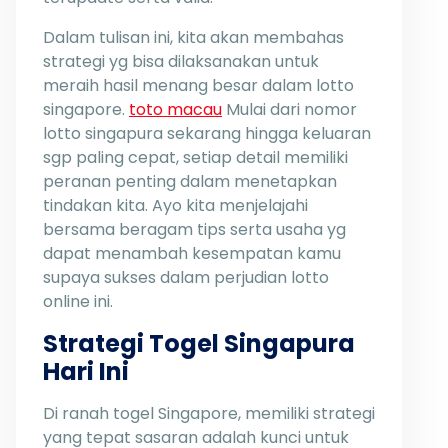
Dalam tulisan ini, kita akan membahas
strategi yg bisa dilaksanakan untuk
meraih hasil menang besar dalam lotto
singapore.
toto macau
Mulai dari nomor
lotto singapura sekarang hingga keluaran
sgp paling cepat, setiap detail memiliki
peranan penting dalam menetapkan
tindakan kita. Ayo kita menjelajahi
bersama beragam tips serta usaha yg
dapat menambah kesempatan kamu
supaya sukses dalam perjudian lotto
online ini.
Strategi Togel Singapura
Hari Ini
Di ranah togel Singapore, memiliki strategi
yang tepat sasaran adalah kunci untuk