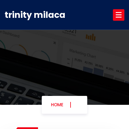
Skip
to
trinity milaca
content
HOME