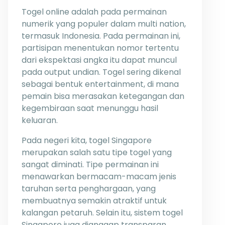
Togel online adalah pada permainan
numerik yang populer dalam multi nation,
termasuk Indonesia. Pada permainan ini,
partisipan menentukan nomor tertentu
dari ekspektasi angka itu dapat muncul
pada output undian. Togel sering dikenal
sebagai bentuk entertainment, di mana
pemain bisa merasakan ketegangan dan
kegembiraan saat menunggu hasil
keluaran.
Pada negeri kita, togel Singapore
merupakan salah satu tipe togel yang
sangat diminati. Tipe permainan ini
menawarkan bermacam-macam jenis
taruhan serta penghargaan, yang
membuatnya semakin atraktif untuk
kalangan petaruh. Selain itu, sistem togel
Singapore juga dianggap transparan