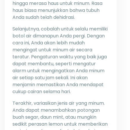
hingga merasa haus untuk minum. Rasa
haus biasa menunjukkan bahwa tubuh
Anda sudah telah dehidrasi.
Selanjutnya, cobalah untuk selalu memiliki
botol air dimanapun Anda pergi. Dengan
cara ini, Anda akan lebih mudah
mengingat untuk minum air secara
teratur. Pengaturan waktu yang baik juga
dapat membantu, seperti mengatur
alarm untuk mengingatkan Anda minum
air setiap satu jam sekali. Ini akan
menjamin memastikan Anda mendapat
cukup cairan selama hari.
Terakhir, variasikan jenis air yang minum.
Anda dapat menambahkan potongan
buah segar, daun mint, atau mungkin
sedikit perasan lemon untuk memberikan