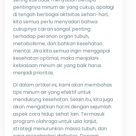
pentingnya minum air yang cukup, apalagi
di tengah berbagai aktivitas sehari-hari,
kita semua perlu menyadari bahwa
cukupnya cairan sangat penting
terhadap peranan organ tubuh,
metabolisme, dan bahkan kesehatan
mental. Jika kita semua ingin menggapai
kesehatan optimal, maka menjalani
kebiasaan minum air yang baik harus
menjadi prioritas.
Di dalam artikel ini, kami akan membahas
tips minum air yang efektif untuk
mendukung kesehatan. Selain itu, kita juga
akan mengaitkan hal ini dengan sejumlah
aspek cara hidup sehat lain. Termasuk
program olahraga untuk usia lanjut,
strategi menurunkan massa tubuh, dan
cara menghindari diabetes. Dengan