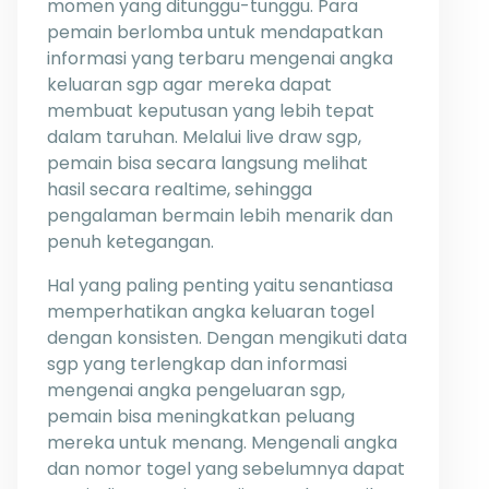
momen yang ditunggu-tunggu. Para
pemain berlomba untuk mendapatkan
informasi yang terbaru mengenai angka
keluaran sgp agar mereka dapat
membuat keputusan yang lebih tepat
dalam taruhan. Melalui live draw sgp,
pemain bisa secara langsung melihat
hasil secara realtime, sehingga
pengalaman bermain lebih menarik dan
penuh ketegangan.
Hal yang paling penting yaitu senantiasa
memperhatikan angka keluaran togel
dengan konsisten. Dengan mengikuti data
sgp yang terlengkap dan informasi
mengenai angka pengeluaran sgp,
pemain bisa meningkatkan peluang
mereka untuk menang. Mengenali angka
dan nomor togel yang sebelumnya dapat