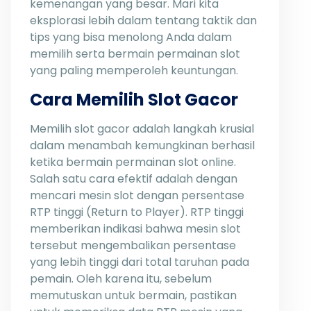
kemenangan yang besar. Mari kita
eksplorasi lebih dalam tentang taktik dan
tips yang bisa menolong Anda dalam
memilih serta bermain permainan slot
yang paling memperoleh keuntungan.
Cara Memilih Slot Gacor
Memilih slot gacor adalah langkah krusial
dalam menambah kemungkinan berhasil
ketika bermain permainan slot online.
Salah satu cara efektif adalah dengan
mencari mesin slot dengan persentase
RTP tinggi (Return to Player). RTP tinggi
memberikan indikasi bahwa mesin slot
tersebut mengembalikan persentase
yang lebih tinggi dari total taruhan pada
pemain. Oleh karena itu, sebelum
memutuskan untuk bermain, pastikan