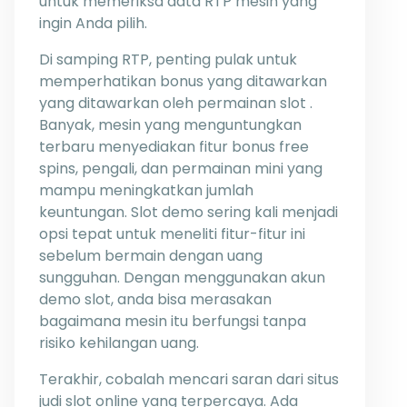
untuk memeriksa data RTP mesin yang
ingin Anda pilih.
Di samping RTP, penting pulak untuk
memperhatikan bonus yang ditawarkan
yang ditawarkan oleh permainan slot .
Banyak, mesin yang menguntungkan
terbaru menyediakan fitur bonus free
spins, pengali, dan permainan mini yang
mampu meningkatkan jumlah
keuntungan. Slot demo sering kali menjadi
opsi tepat untuk meneliti fitur-fitur ini
sebelum bermain dengan uang
sungguhan. Dengan menggunakan akun
demo slot, anda bisa merasakan
bagaimana mesin itu berfungsi tanpa
risiko kehilangan uang.
Terakhir, cobalah mencari saran dari situs
judi slot online yang terpercaya. Ada