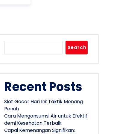
Search
Recent Posts
Slot Gacor Hari Ini: Taktik Menang
Penuh
Cara Mengonsumsi Air untuk Efektif
demi Kesehatan Terbaik
Capai Kemenangan Signifikan: