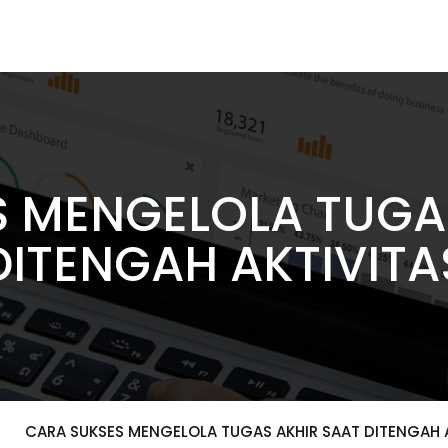
 MENGELOLA TUGA
DITENGAH AKTIVITA
CARA SUKSES MENGELOLA TUGAS AKHIR SAAT DITENGAH 