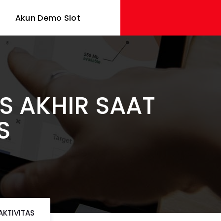
Akun Demo Slot
S AKHIR SAAT
S
AKTIVITAS