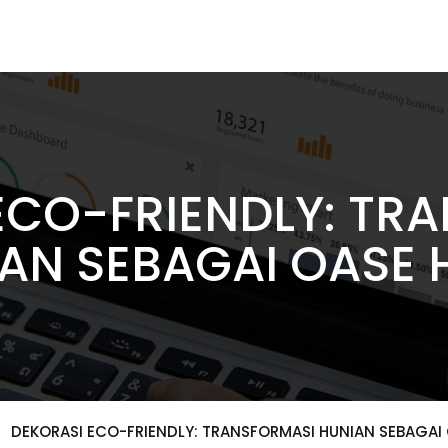
ECO-FRIENDLY: TR
AN SEBAGAI OASE 
DEKORASI ECO-FRIENDLY: TRANSFORMASI HUNIAN SEBAGAI 