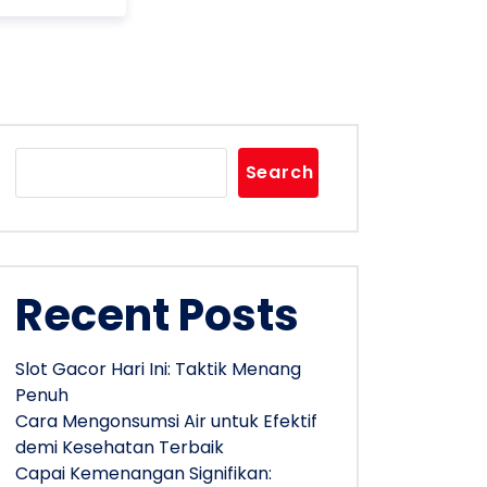
Search
Recent Posts
Slot Gacor Hari Ini: Taktik Menang
Penuh
Cara Mengonsumsi Air untuk Efektif
demi Kesehatan Terbaik
Capai Kemenangan Signifikan: