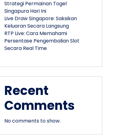
Strategi Permainan Togel
Singapura Hari Ini
Live Draw Singapore: Saksikan
Keluaran Secara Langsung
RTP Live: Cara Memahami
Persentase Pengembalian Slot
Secara Real Time
Recent
Comments
No comments to show.