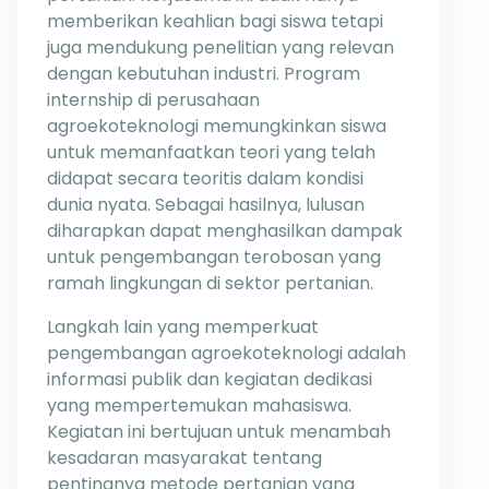
memberikan keahlian bagi siswa tetapi
juga mendukung penelitian yang relevan
dengan kebutuhan industri. Program
internship di perusahaan
agroekoteknologi memungkinkan siswa
untuk memanfaatkan teori yang telah
didapat secara teoritis dalam kondisi
dunia nyata. Sebagai hasilnya, lulusan
diharapkan dapat menghasilkan dampak
untuk pengembangan terobosan yang
ramah lingkungan di sektor pertanian.
Langkah lain yang memperkuat
pengembangan agroekoteknologi adalah
informasi publik dan kegiatan dedikasi
yang mempertemukan mahasiswa.
Kegiatan ini bertujuan untuk menambah
kesadaran masyarakat tentang
pentingnya metode pertanian yang