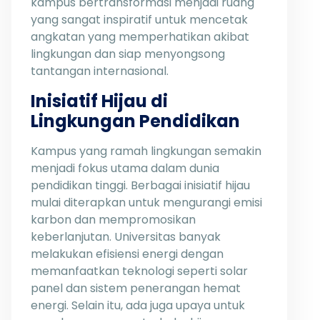
kampus bertransformasi menjadi ruang
yang sangat inspiratif untuk mencetak
angkatan yang memperhatikan akibat
lingkungan dan siap menyongsong
tantangan internasional.
Inisiatif Hijau di
Lingkungan Pendidikan
Kampus yang ramah lingkungan semakin
menjadi fokus utama dalam dunia
pendidikan tinggi. Berbagai inisiatif hijau
mulai diterapkan untuk mengurangi emisi
karbon dan mempromosikan
keberlanjutan. Universitas banyak
melakukan efisiensi energi dengan
memanfaatkan teknologi seperti solar
panel dan sistem penerangan hemat
energi. Selain itu, ada juga upaya untuk