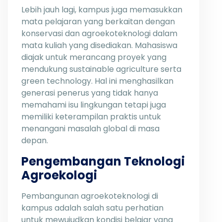
Lebih jauh lagi, kampus juga memasukkan
mata pelajaran yang berkaitan dengan
konservasi dan agroekoteknologi dalam
mata kuliah yang disediakan. Mahasiswa
diajak untuk merancang proyek yang
mendukung sustainable agriculture serta
green technology. Hal ini menghasilkan
generasi penerus yang tidak hanya
memahami isu lingkungan tetapi juga
memiliki keterampilan praktis untuk
menangani masalah global di masa
depan.
Pengembangan Teknologi
Agroekologi
Pembangunan agroekoteknologi di
kampus adalah salah satu perhatian
untuk mewujudkan kondisi belajar yang