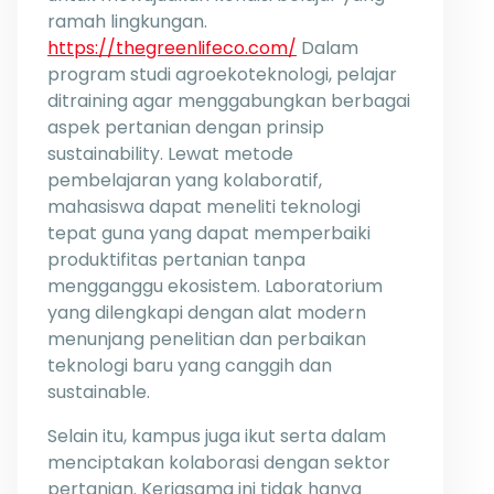
ramah lingkungan.
https://thegreenlifeco.com/
Dalam
program studi agroekoteknologi, pelajar
ditraining agar menggabungkan berbagai
aspek pertanian dengan prinsip
sustainability. Lewat metode
pembelajaran yang kolaboratif,
mahasiswa dapat meneliti teknologi
tepat guna yang dapat memperbaiki
produktifitas pertanian tanpa
mengganggu ekosistem. Laboratorium
yang dilengkapi dengan alat modern
menunjang penelitian dan perbaikan
teknologi baru yang canggih dan
sustainable.
Selain itu, kampus juga ikut serta dalam
menciptakan kolaborasi dengan sektor
pertanian. Kerjasama ini tidak hanya