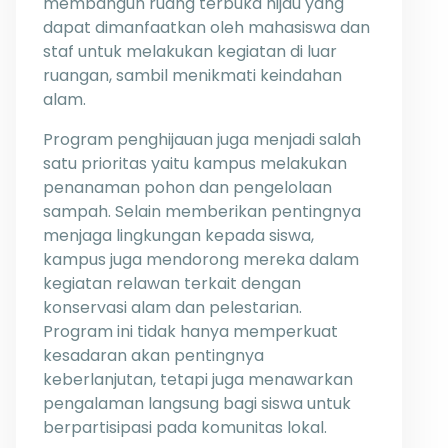
membangun ruang terbuka hijau yang
dapat dimanfaatkan oleh mahasiswa dan
staf untuk melakukan kegiatan di luar
ruangan, sambil menikmati keindahan
alam.
Program penghijauan juga menjadi salah
satu prioritas yaitu kampus melakukan
penanaman pohon dan pengelolaan
sampah. Selain memberikan pentingnya
menjaga lingkungan kepada siswa,
kampus juga mendorong mereka dalam
kegiatan relawan terkait dengan
konservasi alam dan pelestarian.
Program ini tidak hanya memperkuat
kesadaran akan pentingnya
keberlanjutan, tetapi juga menawarkan
pengalaman langsung bagi siswa untuk
berpartisipasi pada komunitas lokal.