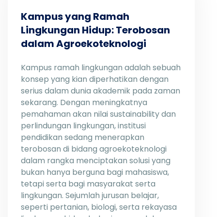
Kampus yang Ramah
Lingkungan Hidup: Terobosan
dalam Agroekoteknologi
Kampus ramah lingkungan adalah sebuah
konsep yang kian diperhatikan dengan
serius dalam dunia akademik pada zaman
sekarang. Dengan meningkatnya
pemahaman akan nilai sustainability dan
perlindungan lingkungan, institusi
pendidikan sedang menerapkan
terobosan di bidang agroekoteknologi
dalam rangka menciptakan solusi yang
bukan hanya berguna bagi mahasiswa,
tetapi serta bagi masyarakat serta
lingkungan. Sejumlah jurusan belajar,
seperti pertanian, biologi, serta rekayasa