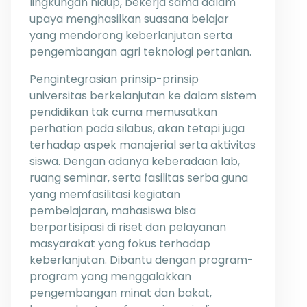
lingkungan hidup, bekerja sama dalam
upaya menghasilkan suasana belajar
yang mendorong keberlanjutan serta
pengembangan agri teknologi pertanian.
Pengintegrasian prinsip-prinsip
universitas berkelanjutan ke dalam sistem
pendidikan tak cuma memusatkan
perhatian pada silabus, akan tetapi juga
terhadap aspek manajerial serta aktivitas
siswa. Dengan adanya keberadaan lab,
ruang seminar, serta fasilitas serba guna
yang memfasilitasi kegiatan
pembelajaran, mahasiswa bisa
berpartisipasi di riset dan pelayanan
masyarakat yang fokus terhadap
keberlanjutan. Dibantu dengan program-
program yang menggalakkan
pengembangan minat dan bakat,