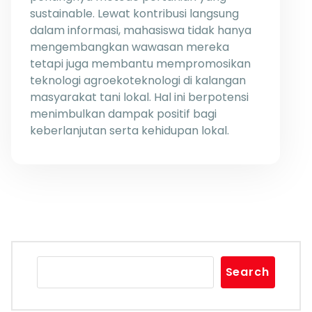
sustainable. Lewat kontribusi langsung
dalam informasi, mahasiswa tidak hanya
mengembangkan wawasan mereka
tetapi juga membantu mempromosikan
teknologi agroekoteknologi di kalangan
masyarakat tani lokal. Hal ini berpotensi
menimbulkan dampak positif bagi
keberlanjutan serta kehidupan lokal.
Search