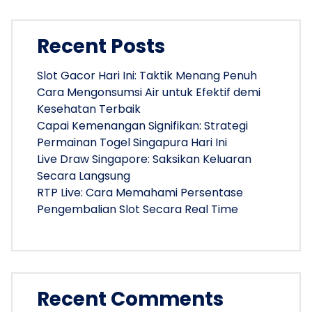
Recent Posts
Slot Gacor Hari Ini: Taktik Menang Penuh
Cara Mengonsumsi Air untuk Efektif demi
Kesehatan Terbaik
Capai Kemenangan Signifikan: Strategi
Permainan Togel Singapura Hari Ini
Live Draw Singapore: Saksikan Keluaran
Secara Langsung
RTP Live: Cara Memahami Persentase
Pengembalian Slot Secara Real Time
Recent Comments