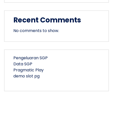
Recent Comments
No comments to show.
Pengeluaran SGP
Data SGP
Pragmatic Play
demo slot pg