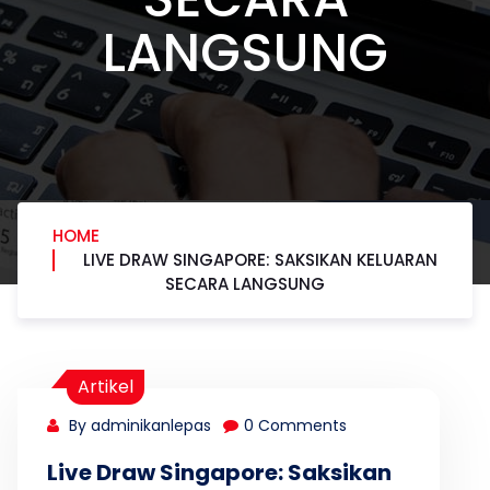
LANGSUNG
HOME
LIVE DRAW SINGAPORE: SAKSIKAN KELUARAN
SECARA LANGSUNG
Artikel
By adminikanlepas
0 Comments
Live Draw Singapore: Saksikan