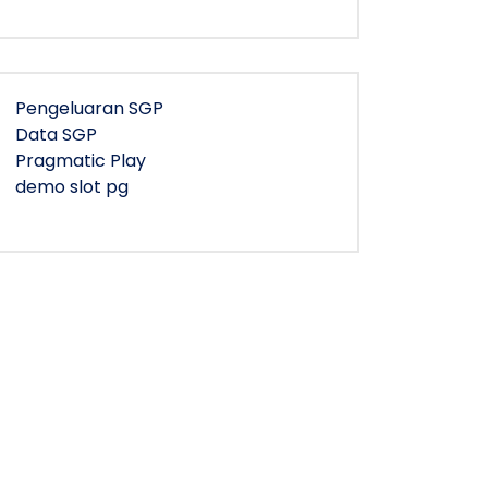
Pengeluaran SGP
Data SGP
Pragmatic Play
demo slot pg