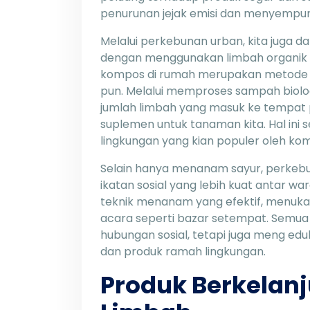
penurunan jejak emisi dan menyempurna
Melalui perkebunan urban, kita juga 
dengan menggunakan limbah organik 
kompos di rumah merupakan metode m
pun. Melalui memproses sampah biolo
jumlah limbah yang masuk ke tempa
suplemen untuk tanaman kita. Hal ini 
lingkungan yang kian populer oleh komu
Selain hanya menanam sayur, perkeb
ikatan sosial yang lebih kuat antar w
teknik menanam yang efektif, menukar
acara seperti bazar setempat. Semua 
hubungan sosial, tetapi juga meng ed
dan produk ramah lingkungan.
Produk Berkelan