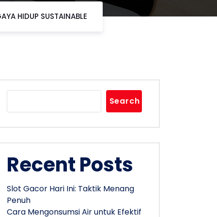
AYA HIDUP SUSTAINABLE
Search
Recent Posts
Slot Gacor Hari Ini: Taktik Menang
Penuh
Cara Mengonsumsi Air untuk Efektif