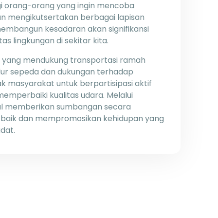
gi orang-orang yang ingin mencoba
gan mengikutsertakan berbagai lapisan
embangun kesadaran akan signifikansi
s lingkungan di sekitar kita.
m yang mendukung transportasi ramah
lur sepeda dan dukungan terhadap
jak masyarakat untuk berpartisipasi aktif
perbaiki kualitas udara. Melalui
okal memberikan sumbangan secara
ng baik dan mempromosikan kehidupan yang
dat.