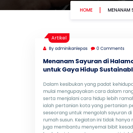
HOME
MENANAM S
Artikel
By adminikanlepas
0 Comments
Menanam Sayuran di Halaman
untuk Gaya Hidup Sustainab
Dalam kesibukan yang padat kehidupa
mulai mengupayakan cara dalam rang
serta menjalani cara hidup lebih ramah
ialah pertanian kota yang pertanian
seseorang untuk mengolah sayuran di
rumah susun. Kegiatan ini tidak hany
juga membantu menyemai bibit kesad