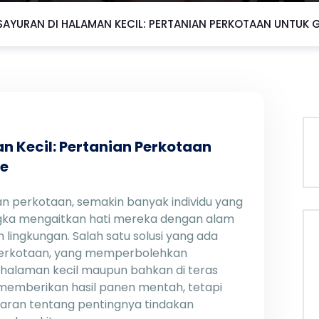
AYURAN DI HALAMAN KECIL: PERTANIAN PERKOTAAN UNTUK G
 Kecil: Pertanian Perkotaan
le
n perkotaan, semakin banyak individu yang
ka mengaitkan hati mereka dengan alam
 lingkungan. Salah satu solusi yang ada
 perkotaan, yang memperbolehkan
 halaman kecil maupun bahkan di teras
a memberikan hasil panen mentah, tetapi
aran tentang pentingnya tindakan