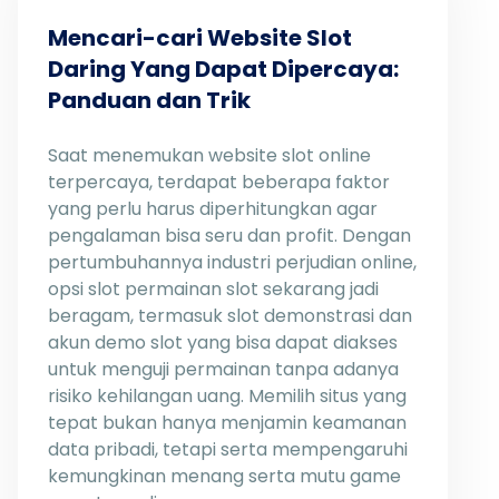
Mencari-cari Website Slot
Daring Yang Dapat Dipercaya:
Panduan dan Trik
Saat menemukan website slot online
terpercaya, terdapat beberapa faktor
yang perlu harus diperhitungkan agar
pengalaman bisa seru dan profit. Dengan
pertumbuhannya industri perjudian online,
opsi slot permainan slot sekarang jadi
beragam, termasuk slot demonstrasi dan
akun demo slot yang bisa dapat diakses
untuk menguji permainan tanpa adanya
risiko kehilangan uang. Memilih situs yang
tepat bukan hanya menjamin keamanan
data pribadi, tetapi serta mempengaruhi
kemungkinan menang serta mutu game