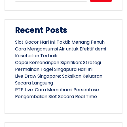
Recent Posts
Slot Gacor Hari Ini: Taktik Menang Penuh
Cara Mengonsumsi Air untuk Efektif demi
Kesehatan Terbaik
Capai Kemenangan Signifikan: Strategi
Permainan Togel Singapura Hari Ini
Live Draw Singapore: Saksikan Keluaran
Secara Langsung
RTP Live: Cara Memahami Persentase
Pengembalian Slot Secara Real Time