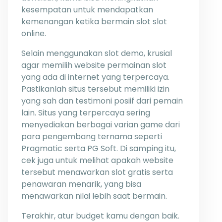
kesempatan untuk mendapatkan
kemenangan ketika bermain slot slot
online.
Selain menggunakan slot demo, krusial
agar memilih website permainan slot
yang ada di internet yang terpercaya.
Pastikanlah situs tersebut memiliki izin
yang sah dan testimoni posiif dari pemain
lain. Situs yang terpercaya sering
menyediakan berbagai varian game dari
para pengembang ternama seperti
Pragmatic serta PG Soft. Di samping itu,
cek juga untuk melihat apakah website
tersebut menawarkan slot gratis serta
penawaran menarik, yang bisa
menawarkan nilai lebih saat bermain.
Terakhir, atur budget kamu dengan baik.