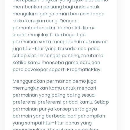
memberikan peluang bagi anda untuk
mengalami pengalaman bermain tanpa
risiko kerugian uang. Dengan
pemanfaatan akun demo slot, kamu
dapat menjelajahi berbagai tipe
permainan serta mengetahui mekanisme
juga fitur-fitur yang tersedia ada pada
setiap slot. Ini sangat penting, terutama
ketika kamu mencoba game baru dari
para developer seperti PragmaticPlay.
Menggunakan permainan demo juga
memungkinkan kamu untuk mencari
permainan yang paling paling sesuai
preferensi preferensi pribadi kamu. Setiap
permainan punya konsep serta gaya
bermain yang berbeda, dari penampilan
yang sampai fitur-fitur bonus yang
mengesankan. Melalui menghabiskan