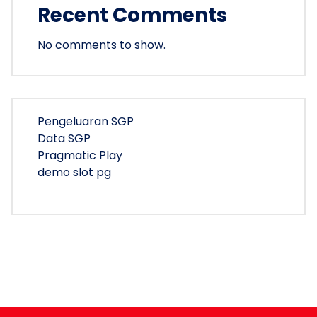
Recent Comments
No comments to show.
Pengeluaran SGP
Data SGP
Pragmatic Play
demo slot pg