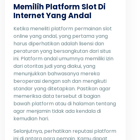
Memilih Platform Slot Di
Internet Yang Andal
Ketika meneliti platform permainan slot
online yang andal, yang pertama yang
harus diperhatikan adalah lisensi dan
peraturan yang bersangkutan dari situs
ini. Platform andal umumnya memiliki izin
dari otoritas judi yang diakui, yang
menunjukkan bahwasanya mereka
beroperasi dengan sah dan mengikuti
standar yang ditetapkan. Pastikan agar
memeriksa data tersebut di bagian
bawah platform atau di halaman tentang
agar menjamin tidak ada kendala di
kemudian hari.
Selanjutnya, perhatikan reputasi platform
ini di antara para pemain. Kamu dapat