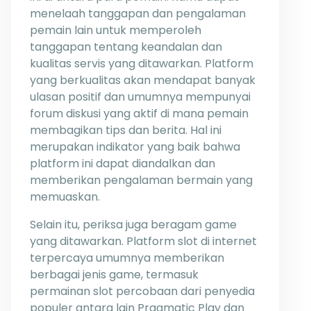
menelaah tanggapan dan pengalaman
pemain lain untuk memperoleh
tanggapan tentang keandalan dan
kualitas servis yang ditawarkan. Platform
yang berkualitas akan mendapat banyak
ulasan positif dan umumnya mempunyai
forum diskusi yang aktif di mana pemain
membagikan tips dan berita. Hal ini
merupakan indikator yang baik bahwa
platform ini dapat diandalkan dan
memberikan pengalaman bermain yang
memuaskan.
Selain itu, periksa juga beragam game
yang ditawarkan. Platform slot di internet
terpercaya umumnya memberikan
berbagai jenis game, termasuk
permainan slot percobaan dari penyedia
populer antara lain Pragmatic Play dan