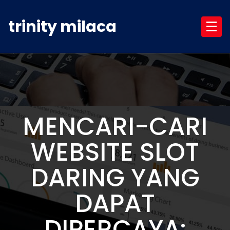
Skip
to
trinity milaca
content
MENCARI-CARI
WEBSITE SLOT
DARING YANG
DAPAT
DIPERCAYA: