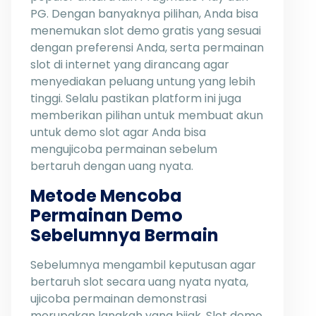
PG. Dengan banyaknya pilihan, Anda bisa
menemukan slot demo gratis yang sesuai
dengan preferensi Anda, serta permainan
slot di internet yang dirancang agar
menyediakan peluang untung yang lebih
tinggi. Selalu pastikan platform ini juga
memberikan pilihan untuk membuat akun
untuk demo slot agar Anda bisa
mengujicoba permainan sebelum
bertaruh dengan uang nyata.
Metode Mencoba
Permainan Demo
Sebelumnya Bermain
Sebelumnya mengambil keputusan agar
bertaruh slot secara uang nyata nyata,
ujicoba permainan demonstrasi
merupakan langkah yang bijak. Slot demo