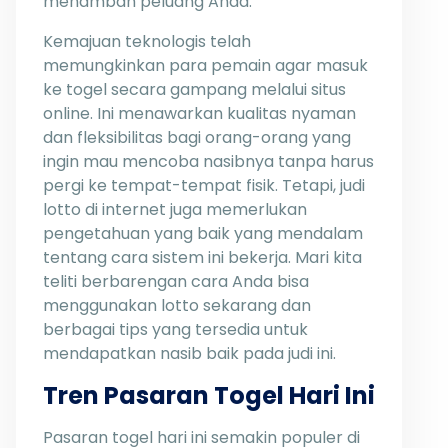
menambah peluang Anda.
Kemajuan teknologis telah
memungkinkan para pemain agar masuk
ke togel secara gampang melalui situs
online. Ini menawarkan kualitas nyaman
dan fleksibilitas bagi orang-orang yang
ingin mau mencoba nasibnya tanpa harus
pergi ke tempat-tempat fisik. Tetapi, judi
lotto di internet juga memerlukan
pengetahuan yang baik yang mendalam
tentang cara sistem ini bekerja. Mari kita
teliti berbarengan cara Anda bisa
menggunakan lotto sekarang dan
berbagai tips yang tersedia untuk
mendapatkan nasib baik pada judi ini.
Tren Pasaran Togel Hari Ini
Pasaran togel hari ini semakin populer di