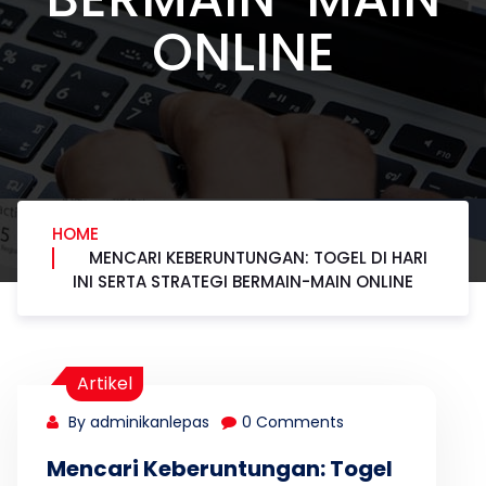
ONLINE
HOME
MENCARI KEBERUNTUNGAN: TOGEL DI HARI
INI SERTA STRATEGI BERMAIN-MAIN ONLINE
Artikel
By adminikanlepas
0 Comments
Mencari Keberuntungan: Togel