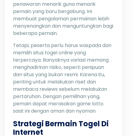
penawaran menarik guna menarik
pemain yang baru bergabung. Ini
membuat pengalaman permainan lebih
menyenangkan dan menguntungkan bagi
beberapa pemain.
Tetapi, peserta perlu harus waspada dan
memilih situs togel online yang
terpercaya. Banyaknya variasi memang
menghadirkan risiko, seperti penipuan
dan situs yang bukan resmi. Karena itu,
penting untuk melakukan riset dan
membaca reviews sebelum melakukan
pertaruhan. Dengan pemilihan yang,
pemain dapat merasakan game lotto
saat ini dengan aman dan nyaman.
Strategi Bermain Togel Di
Internet