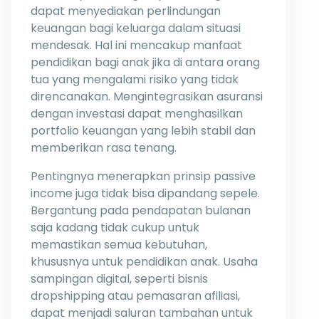
dapat menyediakan perlindungan
keuangan bagi keluarga dalam situasi
mendesak. Hal ini mencakup manfaat
pendidikan bagi anak jika di antara orang
tua yang mengalami risiko yang tidak
direncanakan. Mengintegrasikan asuransi
dengan investasi dapat menghasilkan
portfolio keuangan yang lebih stabil dan
memberikan rasa tenang.
Pentingnya menerapkan prinsip passive
income juga tidak bisa dipandang sepele.
Bergantung pada pendapatan bulanan
saja kadang tidak cukup untuk
memastikan semua kebutuhan,
khususnya untuk pendidikan anak. Usaha
sampingan digital, seperti bisnis
dropshipping atau pemasaran afiliasi,
dapat menjadi saluran tambahan untuk