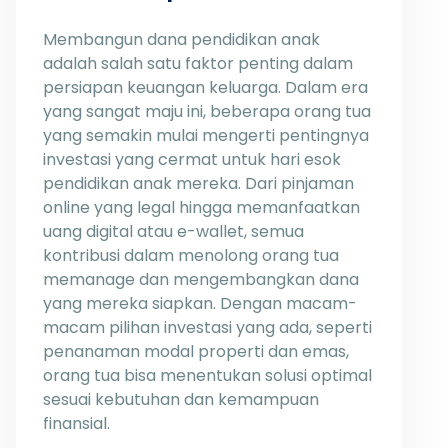
Membangun dana pendidikan anak
adalah salah satu faktor penting dalam
persiapan keuangan keluarga. Dalam era
yang sangat maju ini, beberapa orang tua
yang semakin mulai mengerti pentingnya
investasi yang cermat untuk hari esok
pendidikan anak mereka. Dari pinjaman
online yang legal hingga memanfaatkan
uang digital atau e-wallet, semua
kontribusi dalam menolong orang tua
memanage dan mengembangkan dana
yang mereka siapkan. Dengan macam-
macam pilihan investasi yang ada, seperti
penanaman modal properti dan emas,
orang tua bisa menentukan solusi optimal
sesuai kebutuhan dan kemampuan
finansial.