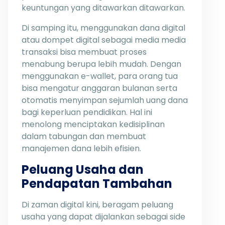
keuntungan yang ditawarkan ditawarkan.
Di samping itu, menggunakan dana digital
atau dompet digital sebagai media media
transaksi bisa membuat proses
menabung berupa lebih mudah. Dengan
menggunakan e-wallet, para orang tua
bisa mengatur anggaran bulanan serta
otomatis menyimpan sejumlah uang dana
bagi keperluan pendidikan. Hal ini
menolong menciptakan kedisiplinan
dalam tabungan dan membuat
manajemen dana lebih efisien.
Peluang Usaha dan
Pendapatan Tambahan
Di zaman digital kini, beragam peluang
usaha yang dapat dijalankan sebagai side