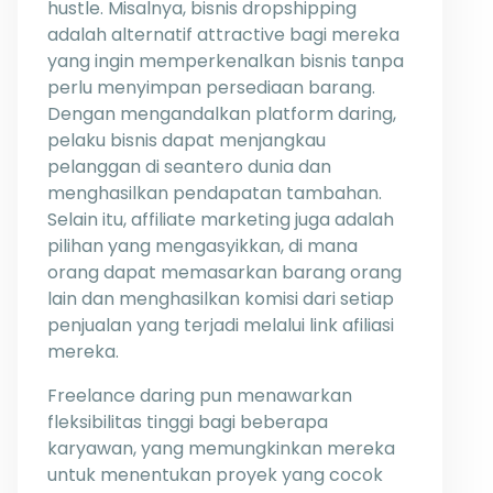
hustle. Misalnya, bisnis dropshipping
adalah alternatif attractive bagi mereka
yang ingin memperkenalkan bisnis tanpa
perlu menyimpan persediaan barang.
Dengan mengandalkan platform daring,
pelaku bisnis dapat menjangkau
pelanggan di seantero dunia dan
menghasilkan pendapatan tambahan.
Selain itu, affiliate marketing juga adalah
pilihan yang mengasyikkan, di mana
orang dapat memasarkan barang orang
lain dan menghasilkan komisi dari setiap
penjualan yang terjadi melalui link afiliasi
mereka.
Freelance daring pun menawarkan
fleksibilitas tinggi bagi beberapa
karyawan, yang memungkinkan mereka
untuk menentukan proyek yang cocok