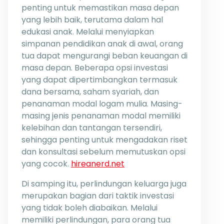
penting untuk memastikan masa depan
yang lebih baik, terutama dalam hal
edukasi anak. Melalui menyiapkan
simpanan pendidikan anak di awal, orang
tua dapat mengurangi beban keuangan di
masa depan. Beberapa opsi investasi
yang dapat dipertimbangkan termasuk
dana bersama, saham syariah, dan
penanaman modal logam mulia. Masing-
masing jenis penanaman modal memiliki
kelebihan dan tantangan tersendiri,
sehingga penting untuk mengadakan riset
dan konsultasi sebelum memutuskan opsi
yang cocok.
hireanerd.net
Di samping itu, perlindungan keluarga juga
merupakan bagian dari taktik investasi
yang tidak boleh diabaikan. Melalui
memiliki perlindungan, para orang tua