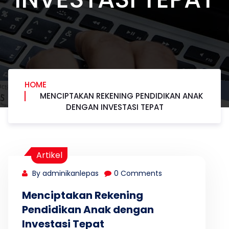
HOME
MENCIPTAKAN REKENING PENDIDIKAN ANAK
DENGAN INVESTASI TEPAT
Artikel
By adminikanlepas
0 Comments
Menciptakan Rekening
Pendidikan Anak dengan
Investasi Tepat