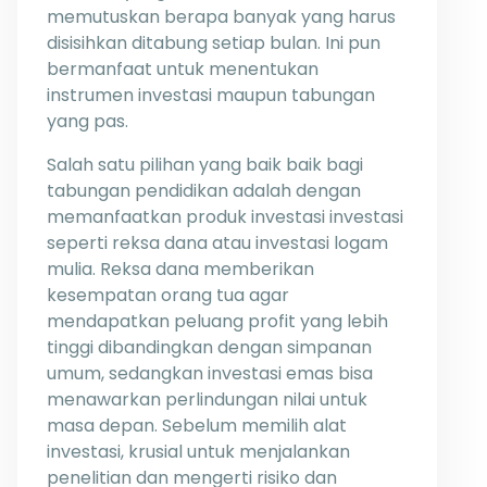
memutuskan berapa banyak yang harus
disisihkan ditabung setiap bulan. Ini pun
bermanfaat untuk menentukan
instrumen investasi maupun tabungan
yang pas.
Salah satu pilihan yang baik baik bagi
tabungan pendidikan adalah dengan
memanfaatkan produk investasi investasi
seperti reksa dana atau investasi logam
mulia. Reksa dana memberikan
kesempatan orang tua agar
mendapatkan peluang profit yang lebih
tinggi dibandingkan dengan simpanan
umum, sedangkan investasi emas bisa
menawarkan perlindungan nilai untuk
masa depan. Sebelum memilih alat
investasi, krusial untuk menjalankan
penelitian dan mengerti risiko dan