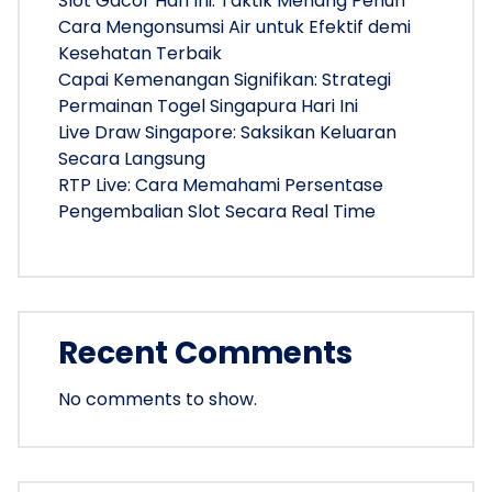
Slot Gacor Hari Ini: Taktik Menang Penuh
Cara Mengonsumsi Air untuk Efektif demi
Kesehatan Terbaik
Capai Kemenangan Signifikan: Strategi
Permainan Togel Singapura Hari Ini
Live Draw Singapore: Saksikan Keluaran
Secara Langsung
RTP Live: Cara Memahami Persentase
Pengembalian Slot Secara Real Time
Recent Comments
No comments to show.