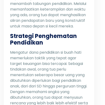
menambah tabungan pendidikan. Melalui
memanfaatkan keterampilan dan waktu
yang ada, orang tua dapat menghasilkan
aliran pendapatan baru yang konstruktif
untuk masa depan si kecil mereka.
Strategi Penghematan
Pendidikan
Mengatur dana pendidikan si buah hati
memerlukan taktik yang tepat agar
target keuangan bisa tercapai. Sebagai
tindakan awal, orang tua perlu
menentukan seberapa besar uang yang
dibutuhkan diperlukan bagi pendidikan
anak, dari dari SD hingga perguruan tinggi.
Dengan memahami angka yang
dibutuhkan, orang tua dapat menyusun
rencana yang lebih baik lebih efektif serta