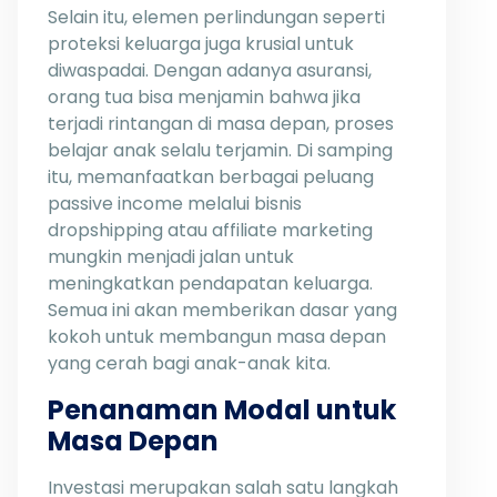
Selain itu, elemen perlindungan seperti
proteksi keluarga juga krusial untuk
diwaspadai. Dengan adanya asuransi,
orang tua bisa menjamin bahwa jika
terjadi rintangan di masa depan, proses
belajar anak selalu terjamin. Di samping
itu, memanfaatkan berbagai peluang
passive income melalui bisnis
dropshipping atau affiliate marketing
mungkin menjadi jalan untuk
meningkatkan pendapatan keluarga.
Semua ini akan memberikan dasar yang
kokoh untuk membangun masa depan
yang cerah bagi anak-anak kita.
Penanaman Modal untuk
Masa Depan
Investasi merupakan salah satu langkah