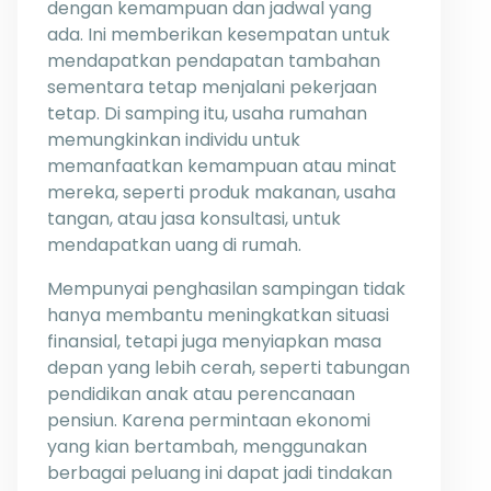
dengan kemampuan dan jadwal yang
ada. Ini memberikan kesempatan untuk
mendapatkan pendapatan tambahan
sementara tetap menjalani pekerjaan
tetap. Di samping itu, usaha rumahan
memungkinkan individu untuk
memanfaatkan kemampuan atau minat
mereka, seperti produk makanan, usaha
tangan, atau jasa konsultasi, untuk
mendapatkan uang di rumah.
Mempunyai penghasilan sampingan tidak
hanya membantu meningkatkan situasi
finansial, tetapi juga menyiapkan masa
depan yang lebih cerah, seperti tabungan
pendidikan anak atau perencanaan
pensiun. Karena permintaan ekonomi
yang kian bertambah, menggunakan
berbagai peluang ini dapat jadi tindakan