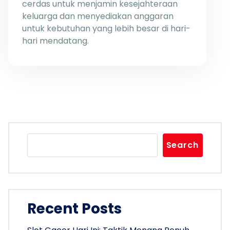
cerdas untuk menjamin kesejahteraan
keluarga dan menyediakan anggaran
untuk kebutuhan yang lebih besar di hari-
hari mendatang.
Search
Recent Posts