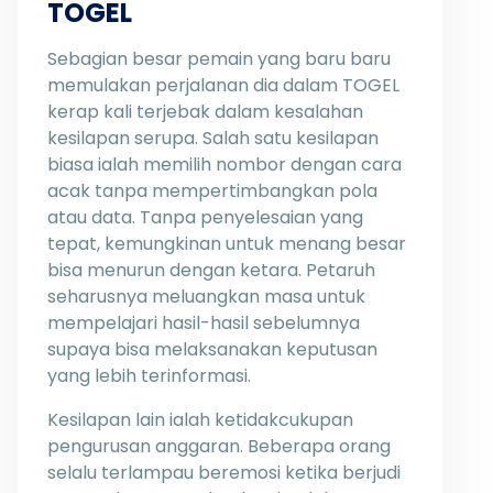
TOGEL
Sebagian besar pemain yang baru baru
memulakan perjalanan dia dalam TOGEL
kerap kali terjebak dalam kesalahan
kesilapan serupa. Salah satu kesilapan
biasa ialah memilih nombor dengan cara
acak tanpa mempertimbangkan pola
atau data. Tanpa penyelesaian yang
tepat, kemungkinan untuk menang besar
bisa menurun dengan ketara. Petaruh
seharusnya meluangkan masa untuk
mempelajari hasil-hasil sebelumnya
supaya bisa melaksanakan keputusan
yang lebih terinformasi.
Kesilapan lain ialah ketidakcukupan
pengurusan anggaran. Beberapa orang
selalu terlampau beremosi ketika berjudi