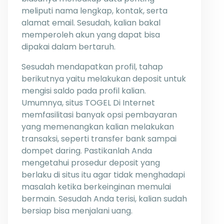
meliputi nama lengkap, kontak, serta
alamat email. Sesudah, kalian bakal
memperoleh akun yang dapat bisa
dipakai dalam bertaruh.
Sesudah mendapatkan profil, tahap
berikutnya yaitu melakukan deposit untuk
mengisi saldo pada profil kalian.
Umumnya, situs TOGEL Di Internet
memfasilitasi banyak opsi pembayaran
yang memenangkan kalian melakukan
transaksi, seperti transfer bank sampai
dompet daring. Pastikanlah Anda
mengetahui prosedur deposit yang
berlaku di situs itu agar tidak menghadapi
masalah ketika berkeinginan memulai
bermain. Sesudah Anda terisi, kalian sudah
bersiap bisa menjalani uang.