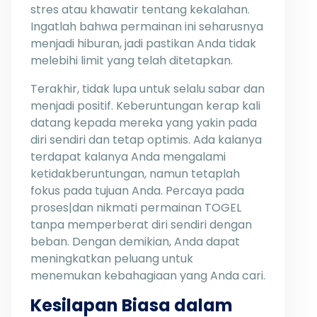
stres atau khawatir tentang kekalahan.
Ingatlah bahwa permainan ini seharusnya
menjadi hiburan, jadi pastikan Anda tidak
melebihi limit yang telah ditetapkan.
Terakhir, tidak lupa untuk selalu sabar dan
menjadi positif. Keberuntungan kerap kali
datang kepada mereka yang yakin pada
diri sendiri dan tetap optimis. Ada kalanya
terdapat kalanya Anda mengalami
ketidakberuntungan, namun tetaplah
fokus pada tujuan Anda. Percaya pada
proses|dan nikmati permainan TOGEL
tanpa memperberat diri sendiri dengan
beban. Dengan demikian, Anda dapat
meningkatkan peluang untuk
menemukan kebahagiaan yang Anda cari.
Kesilapan Biasa dalam