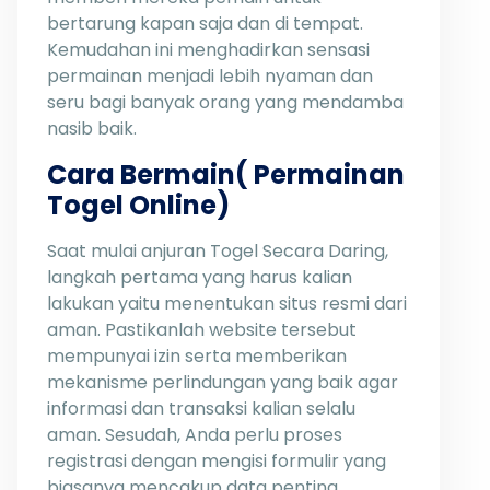
bertarung kapan saja dan di tempat.
Kemudahan ini menghadirkan sensasi
permainan menjadi lebih nyaman dan
seru bagi banyak orang yang mendamba
nasib baik.
Cara Bermain( Permainan
Togel Online)
Saat mulai anjuran Togel Secara Daring,
langkah pertama yang harus kalian
lakukan yaitu menentukan situs resmi dari
aman. Pastikanlah website tersebut
mempunyai izin serta memberikan
mekanisme perlindungan yang baik agar
informasi dan transaksi kalian selalu
aman. Sesudah, Anda perlu proses
registrasi dengan mengisi formulir yang
biasanya mencakup data penting