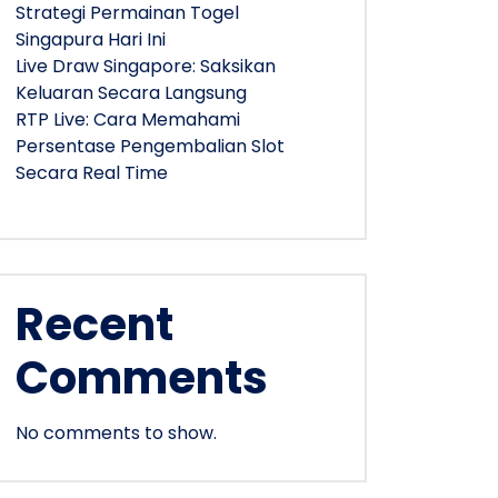
Strategi Permainan Togel
Singapura Hari Ini
Live Draw Singapore: Saksikan
Keluaran Secara Langsung
RTP Live: Cara Memahami
Persentase Pengembalian Slot
Secara Real Time
Recent
Comments
No comments to show.