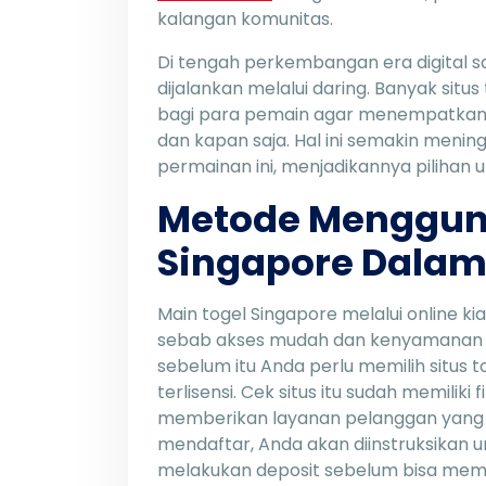
kalangan komunitas.
Di tengah perkembangan era digital sa
dijalankan melalui daring. Banyak si
bagi para pemain agar menempatkan t
dan kapan saja. Hal ini semakin men
permainan ini, menjadikannya pilihan 
Metode Menggun
Singapore Dalam
Main togel Singapore melalui online k
sebab akses mudah dan kenyamanan y
sebelum itu Anda perlu memilih situs 
terlisensi. Cek situs itu sudah memilik
memberikan layanan pelanggan yang b
mendaftar, Anda akan diinstruksikan u
melakukan deposit sebelum bisa mema