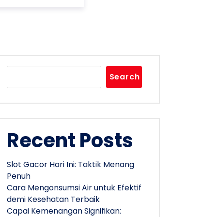
Search
Recent Posts
Slot Gacor Hari Ini: Taktik Menang
Penuh
Cara Mengonsumsi Air untuk Efektif
demi Kesehatan Terbaik
Capai Kemenangan Signifikan: