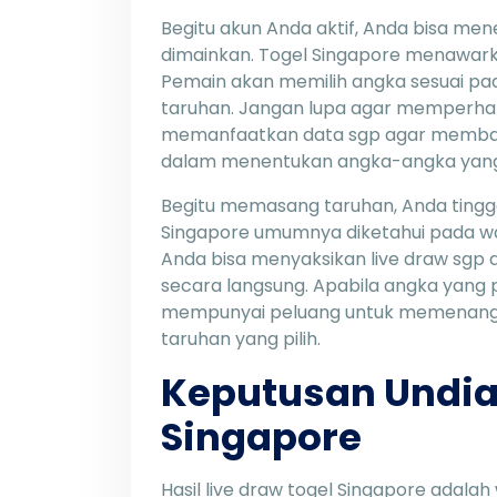
Begitu akun Anda aktif, Anda bisa men
dimainkan. Togel Singapore menawarkan 
Pemain akan memilih angka sesuai p
taruhan. Jangan lupa agar memperhati
memanfaatkan data sgp agar memban
dalam menentukan angka-angka yang
Begitu memasang taruhan, Anda tingga
Singapore umumnya diketahui pada wa
Anda bisa menyaksikan live draw sgp
secara langsung. Apabila angka yang pi
mempunyai peluang untuk memenangk
taruhan yang pilih.
Keputusan Undia
Singapore
Hasil live draw togel Singapore adala