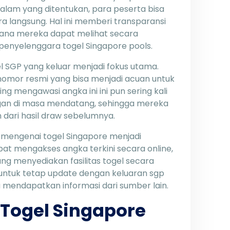
malam yang ditentukan, para peserta bisa
 langsung. Hal ini memberi transparansi
mana mereka dapat melihat secara
 penyelenggara togel Singapore pools.
gel SGP yang keluar menjadi fokus utama.
nomor resmi yang bisa menjadi acuan untuk
ng mengawasi angka ini ini pun sering kali
gan di masa mendatang, sehingga mereka
ari hasil draw sebelumnya.
 mengenai togel Singapore menjadi
at mengakses angka terkini secara online,
yang menyediakan fasilitas togel secara
untuk tetap update dengan keluaran sgp
u mendapatkan informasi dari sumber lain.
 Togel Singapore