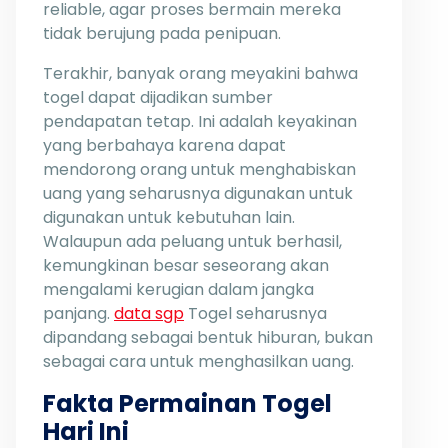
reliable, agar proses bermain mereka
tidak berujung pada penipuan.
Terakhir, banyak orang meyakini bahwa
togel dapat dijadikan sumber
pendapatan tetap. Ini adalah keyakinan
yang berbahaya karena dapat
mendorong orang untuk menghabiskan
uang yang seharusnya digunakan untuk
digunakan untuk kebutuhan lain.
Walaupun ada peluang untuk berhasil,
kemungkinan besar seseorang akan
mengalami kerugian dalam jangka
panjang.
data sgp
Togel seharusnya
dipandang sebagai bentuk hiburan, bukan
sebagai cara untuk menghasilkan uang.
Fakta Permainan Togel
Hari Ini