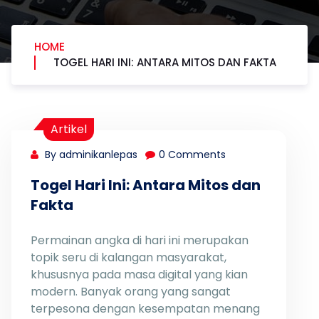
HOME
TOGEL HARI INI: ANTARA MITOS DAN FAKTA
Artikel
By adminikanlepas
0 Comments
Togel Hari Ini: Antara Mitos dan
Fakta
Permainan angka di hari ini merupakan
topik seru di kalangan masyarakat,
khususnya pada masa digital yang kian
modern. Banyak orang yang sangat
terpesona dengan kesempatan menang