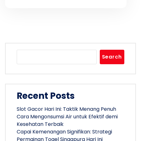
Search
Recent Posts
Slot Gacor Hari Ini: Taktik Menang Penuh
Cara Mengonsumsi Air untuk Efektif demi
Kesehatan Terbaik
Capai Kemenangan Signifikan: Strategi
Permainan Togel Singapura Hari Ini