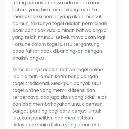
orang percaya bahwa ada sistem atau
sistem yang bisa mendukung mereka
memprediksi nomor yang akan muncul.
Namun, faktanya togel adalah permainan
acak dan tidak ada jaminan bahwa angka
yang telah muncul sebelumnya akan lagi.
Fortune dalam togel justru tergantung
pada faktor acak dibandingkan dengan
analisis angka.
Mitos lainnya adalah bahwa togel online
lebih aman-aman ketimbang dengan
togel tradisional. Meskipun banyak situs
togel online yang memiliki lisensi dan
terpercaya, ada juga situs yang tidak jelas
dan bisa membahayakan untuk pemain.
Sangat penting bagi para penjudi untuk
lakukan penelitian dan memastikan
dirinya bermain di situs yang aman dan